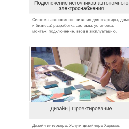
Подключение источников автономного
электроснабжения
Системы автономного питания для квартиры, дом
и бизнеса: разработка системы, установка,
монтаж, подключение, ввод в эксплуатацию.
Дизайн | Проектирование
Дизайн интерьера. Услуги дизайнера Харьков.