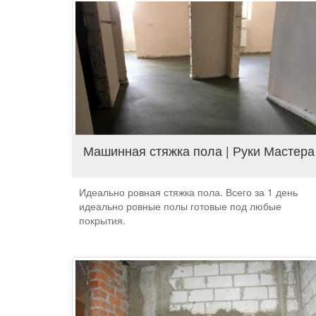
Машинная стяжка пола | Руки Мастера
Идеально ровная стяжка пола. Всего за 1 день
идеально ровные полы готовые под любые
покрытия.