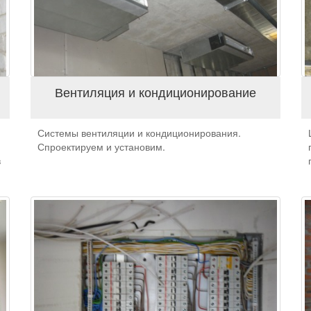
Вентиляция и кондиционирование
Системы вентиляции и кондиционирования.
Спроектируем и установим.
в