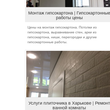
Монтаж гипсокартона | Гипсокартонны
работы цены
Цены на монтаж гипсокартона. Потолки из
гипсокартона, выравнивание стен, арки из
гипсокартона, ниши, перегородки и другие
гипсокартонные работы.
Услуги плиточника в Харькове | Ремонт
ванной комнаты