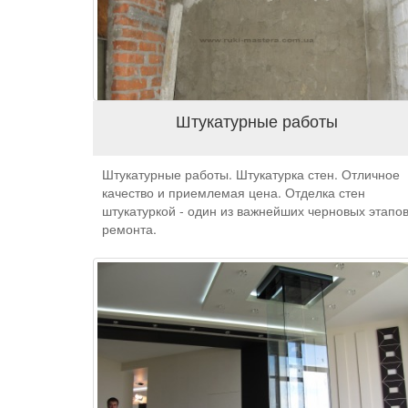
Штукатурные работы
Штукатурные работы. Штукатурка стен. Отличное
качество и приемлемая цена. Отделка стен
штукатуркой - один из важнейших черновых этапо
ремонта.