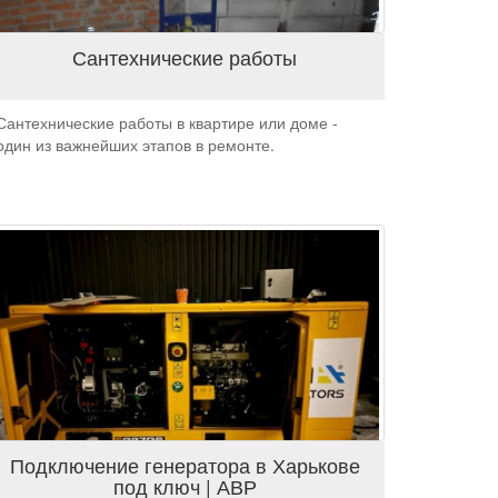
Сантехнические работы
Сантехнические работы в квартире или доме -
один из важнейших этапов в ремонте.
Подключение генератора в Харькове
под ключ | АВР