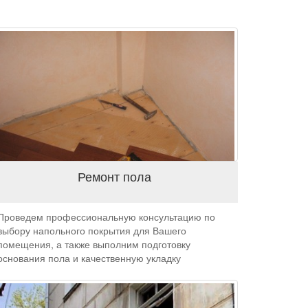
Ремонт пола
Проведем профессиональную консультацию по
выбору напольного покрытия для Вашего
помещения, а также выполним подготовку
основания пола и качественную укладку
напольных покрытий.