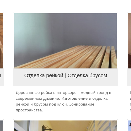
й
.
и
Отделка рейкой | Отделка брусом
Деревянные рейки в интерьере - модный тренд в
современном дизайне. Изготовление и отделка
рейкой и брусом под ключ. Зонирование
пространства.