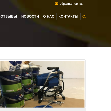
обратная связь
ОТЗЫВЫ
НОВОСТИ
О НАС
КОНТАКТЫ