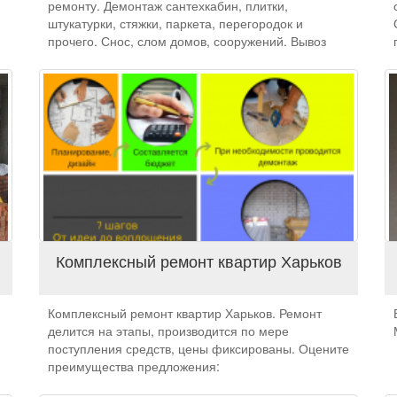
ремонту. Демонтаж сантехкабин, плитки,
штукатурки, стяжки, паркета, перегородок и
прочего. Снос, слом домов, сооружений. Вывоз
строительного мусора.
Комплексный ремонт квартир Харьков
Комплексный ремонт квартир Харьков. Ремонт
делится на этапы, производится по мере
поступления средств, цены фиксированы. Оцените
преимущества предложения: