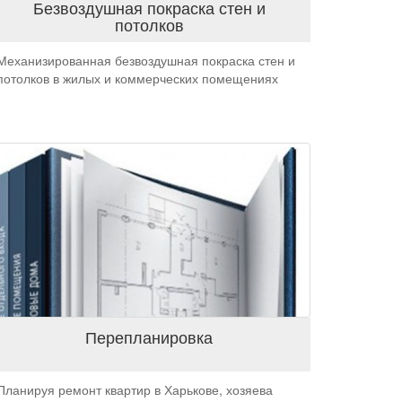
Безвоздушная покраска стен и
потолков
Механизированная безвоздушная покраска стен и
потолков в жилых и коммерческих помещениях
Перепланировка
Планируя ремонт квартир в Харькове, хозяева