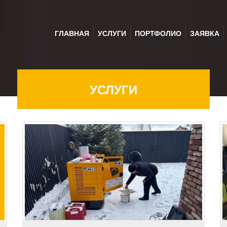
ГЛАВНАЯ
УСЛУГИ
ПОРТФОЛИО
ЗАЯВКА
УСЛУГИ