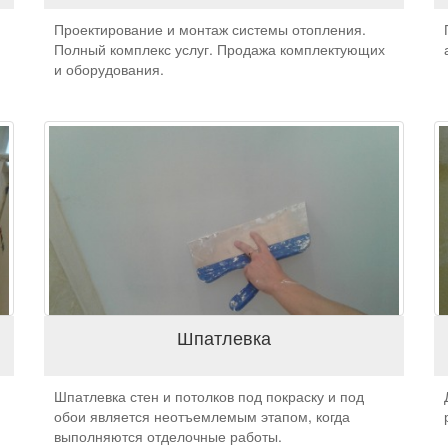
Проектирование и монтаж системы отопления.
Полный комплекс услуг. Продажа комплектующих
и оборудования.
Шпатлевка
Шпатлевка стен и потолков под покраску и под
обои является неотъемлемым этапом, когда
выполняются отделочные работы.