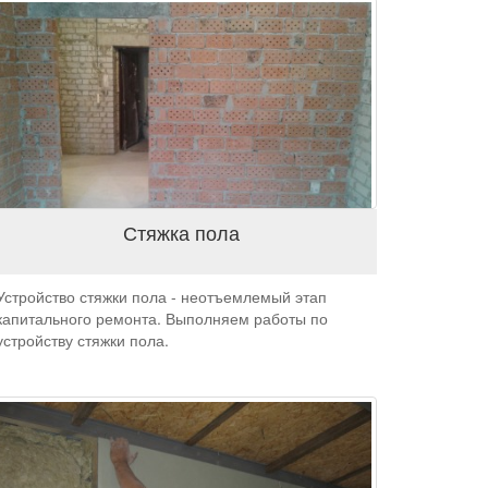
Стяжка пола
Устройство стяжки пола - неотъемлемый этап
капитального ремонта. Выполняем работы по
устройству стяжки пола.