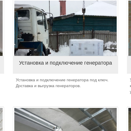
Установка и подключение генератора
Установка и подключение генератора под ключ.
Доставка и выгрузка генераторов.