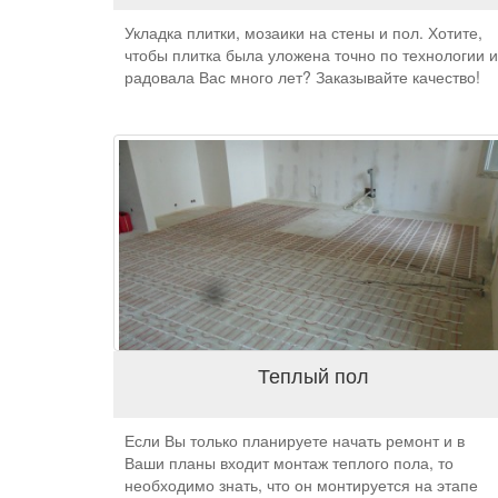
Укладка плитки, мозаики на стены и пол. Хотите,
чтобы плитка была уложена точно по технологии и
радовала Вас много лет? Заказывайте качество!
Теплый пол
Если Вы только планируете начать ремонт и в
Ваши планы входит монтаж теплого пола, то
необходимо знать, что он монтируется на этапе