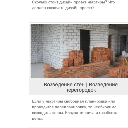
Сколько стоит дизайн проект квартиры? Что
должен включать дизайн проект?
Возведение стен | Возведение
перегородок
Если у квартиры свободная планировка или
проводится перепланировка, то необходимо
возводить стены. Кладка кирпича и газоблока
цены.