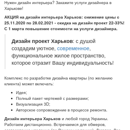
Нужен дизайн интерьера? Закажите услуги дизайнера в
Харькове!
АКЦИЯ на дизайн интерьера Харьков: снижение цены с
25.11.2020 по 28.02.2021 - скидка на дизайн проект 22-33%!
С 1 марта повышение стоимости на услуги дизайнера.
Дизайн проект Харьков
: с душой
создадим уютное,
современное
,
функциональное жилое пространство,
которое отразит Вашу индивидуальность!
Комплекс по разработке дизайна квартиры (по желанию
клиента) может включать:
Идея;
Полный пакет чертежей с размерами;
Визуализация 3D;
Авторское сопровождение в процессе ремонта.
Дизайн интерьера Харьков
и любой город Украины.
Работаем дистанционно. Встречаемся для обмеров,
согласование удаленно (по Вашему желанию). Договор. Все