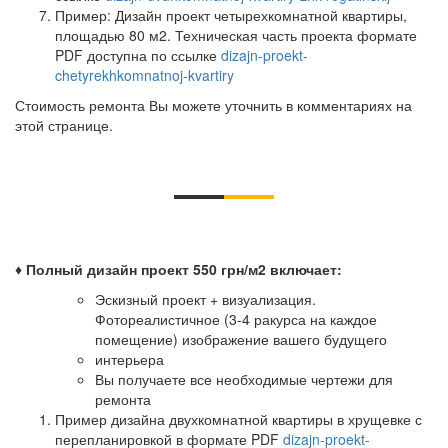
Пример: Дизайн проект четырехкомнатной квартиры,
площадью 80 м2. Техническая часть проекта формате
PDF доступна по ссылке
dizajn-proekt-
chetyrekhkomnatnoj-kvartiry
Стоимость ремонта Вы можете уточнить в комментариях на
этой странице.
♦ Полный дизайн проект 550 грн/м2 включает:
Эскизный проект + визуализация.
Фотореалистичное (3-4 ракурса на каждое
помещение) изображение вашего будущего
интерьера
Вы получаете все необходимые чертежи для
ремонта
Пример дизайна двухкомнатной квартиры в хрущевке с
перепланировкой в формате PDF
dizajn-proekt-