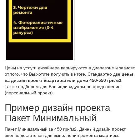
Цены на услуги дизайнера варьируются в диапазоне и зависят
от того, что Вы хотите получить в итоге. Стандартно две
цены
на дизайн проект квартиры или дома 450-550 грн/м2
.
Также подберем для Вас индивидуальное предложение
(персональный проект).
Пример дизайн проекта
Пакет Минимальный
Пакет Минимальный за 450 грн/м2. Данный дизайн проект
вполне достаточен для выполнения ремонта квартиры.