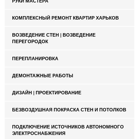
РУКИ МАСТЕРА
КОМПЛЕКСНЫЙ РЕМОНТ КВАРТИР ХАРЬКОВ
ВОЗВЕДЕНИЕ СТЕН | ВОЗВЕДЕНИЕ
ПЕРЕГОРОДОК
ПЕРЕПЛАНИРОВКА
ДЕМОНТАЖНЫЕ РАБОТЫ
ДИЗАЙН | ПРОЕКТИРОВАНИЕ
БЕЗВОЗДУШНАЯ ПОКРАСКА СТЕН И ПОТОЛКОВ
ПОДКЛЮЧЕНИЕ ИСТОЧНИКОВ АВТОНОМНОГО
ЭЛЕКТРОСНАБЖЕНИЯ