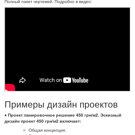
Полный пакет чертежей. Подробно в видео:
Примеры дизайн проектов
♦ Проект панировочное решение 450 грн/м2.
Эскизный
дизайн проект 450 грн/м2 включает:
Общая концепция.