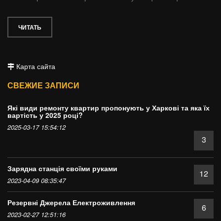
ЧИТАТЬ
Карта сайта
СВЕЖИЕ ЗАПИСИ
Які види ремонту квартир пропонують у Харкові та яка їх
вартість у 2025 році?
2025-03-17 15:54:12
3
Зарядна станція своїми руками
12
2023-04-09 08:35:47
Резервні Джерела Електроживлення
6
2023-02-27 12:51:16