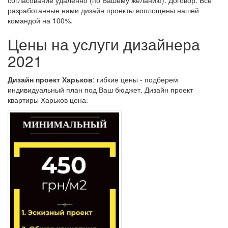
разработанные нами дизайн проекты воплощены нашей
командой на 100%.
Цены на услуги дизайнера
2021
Дизайн проект Харьков
: гибкие цены - подберем
индивидуальный план под Ваш бюджет. Дизайн проект
квартиры Харьков цена: