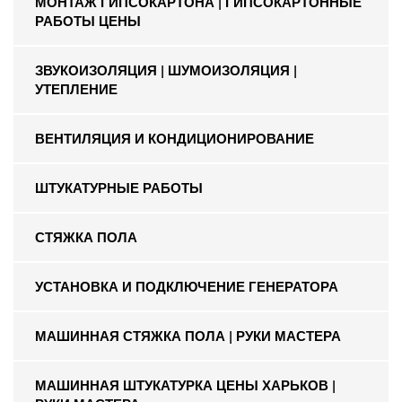
МОНТАЖ ГИПСОКАРТОНА | ГИПСОКАРТОННЫЕ
РАБОТЫ ЦЕНЫ
ЗВУКОИЗОЛЯЦИЯ | ШУМОИЗОЛЯЦИЯ |
УТЕПЛЕНИЕ
ВЕНТИЛЯЦИЯ И КОНДИЦИОНИРОВАНИЕ
ШТУКАТУРНЫЕ РАБОТЫ
СТЯЖКА ПОЛА
УСТАНОВКА И ПОДКЛЮЧЕНИЕ ГЕНЕРАТОРА
МАШИННАЯ СТЯЖКА ПОЛА | РУКИ МАСТЕРА
МАШИННАЯ ШТУКАТУРКА ЦЕНЫ ХАРЬКОВ |