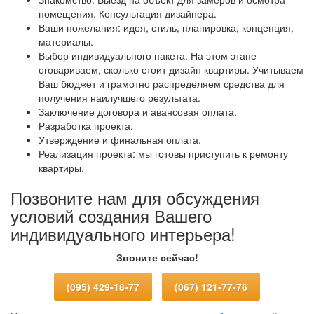
помещения. Консультация дизайнера.
Ваши пожелания: идея, стиль, планировка, концепция,
материалы.
Выбор индивидуального пакета. На этом этапе
оговариваем, сколько стоит дизайн квартиры. Учитываем
Ваш бюджет и грамотно распределяем средства для
получения наилучшего результата.
Заключение договора и авансовая оплата.
Разработка проекта.
Утверждение и финальная оплата.
Реализация проекта: мы готовы приступить к ремонту
квартиры.
Позвоните нам для обсуждения
условий создания Вашего
индивидуального интерьера!
Звоните сейчас!
(095) 429-18-77
(067) 121-77-76