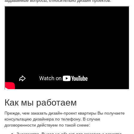
Как мы работаем
Прежде, чем заказать дизайн-проект квартиры Вы получаете
консультацию дизайнера по телефону. В случае
договоренности действуем по такой схеме:
Знакомство. Выезд на объект для замеров и осмотра