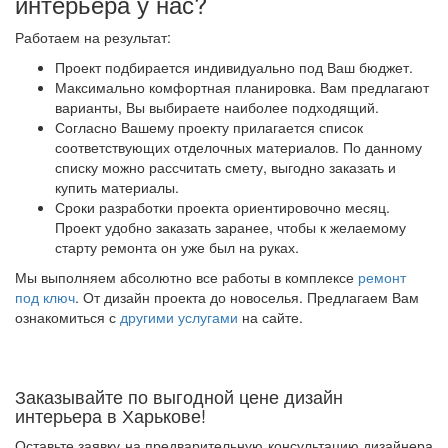
интерьера у нас?
Работаем на результат:
Проект подбирается индивидуально под Ваш бюджет.
Максимально комфортная планировка. Вам предлагают
варианты, Вы выбираете наиболее подходящий.
Согласно Вашему проекту прилагается список
соответствующих отделочных материалов. По данному
списку можно рассчитать смету, выгодно заказать и
купить материалы.
Сроки разработки проекта ориентировочно месяц.
Проект удобно заказать заранее, чтобы к желаемому
старту ремонта он уже был на руках.
Мы выполняем абсолютно все работы в комплексе
ремонт
под ключ
. От дизайн проекта до новоселья. Предлагаем Вам
ознакомиться с
другими услугами
на сайте.
Заказывайте по выгодной цене дизайн
интерьера в Харькове!
Оставьте заявку на предварительную консультацию дизайнера