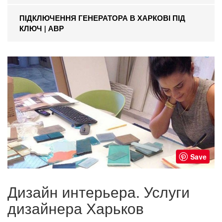
ПІДКЛЮЧЕННЯ ГЕНЕРАТОРА В ХАРКОВІ ПІД
КЛЮЧ | АВР
Save
Дизайн интерьера. Услуги
дизайнера Харьков