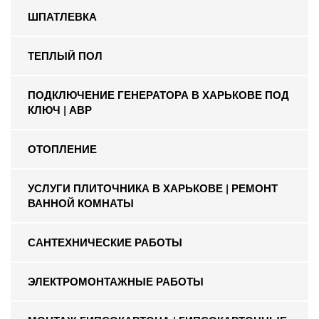
ШПАТЛЕВКА
ТЕПЛЫЙ ПОЛ
ПОДКЛЮЧЕНИЕ ГЕНЕРАТОРА В ХАРЬКОВЕ ПОД
КЛЮЧ | АВР
ОТОПЛЕНИЕ
УСЛУГИ ПЛИТОЧНИКА В ХАРЬКОВЕ | РЕМОНТ
ВАННОЙ КОМНАТЫ
САНТЕХНИЧЕСКИЕ РАБОТЫ
ЭЛЕКТРОМОНТАЖНЫЕ РАБОТЫ