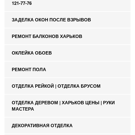
121-77-76
ЗАДЕЛКА ОКОН ПОСЛЕ ВЗРЫВОВ
РЕМОНТ БАЛКОНОВ ХАРЬКОВ
ОКЛЕЙКА ОБОЕВ
РЕМОНТ ПОЛА
ОТДЕЛКА РЕЙКОЙ | ОТДЕЛКА БРУСОМ
ОТДЕЛКА ДЕРЕВОМ | ХАРЬКОВ ЦЕНЫ | РУКИ
МАСТЕРА
ДЕКОРАТИВНАЯ ОТДЕЛКА